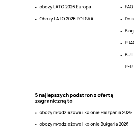
obozy LATO 2026 Europa
FAQ
Obozy LATO 2026 POLSKA
Dok
Blog
PRA
BUT 
PFR
5 najlepszych podstron z ofertą
zagraniczną to
obozy młodzieżowe i kolonie Hiszpania 2026
obozy młodzieżowe i kolonie Bułgaria 2026